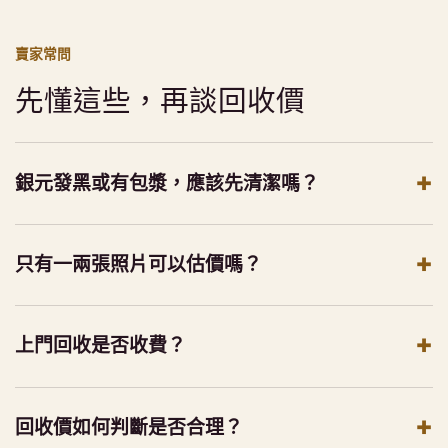
賣家常問
先懂這些，再談回收價
銀元發黑或有包漿，應該先清潔嗎？
只有一兩張照片可以估價嗎？
上門回收是否收費？
回收價如何判斷是否合理？