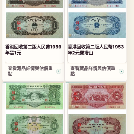
香港回收第二版人民幣1956
香港回收第二版人民幣1953
年黑1元
年2元寶塔山
查看藏品詳情與估價重
查看藏品詳情與估價重
點
點