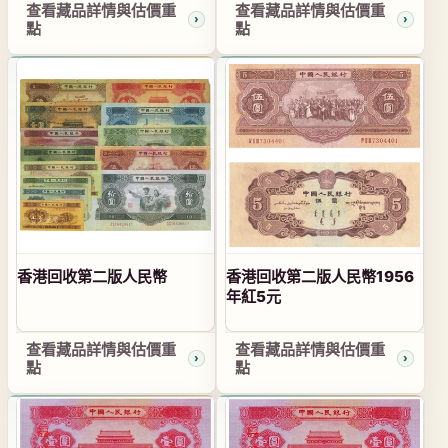
查看藏品詳情與估價重
查看藏品詳情與估價重
點
點
香港回收第二版人民幣
香港回收第二版人民幣1956
年紅5元
查看藏品詳情與估價重
查看藏品詳情與估價重
點
點