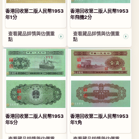
香港回收第二版人民幣1953
香港回收第二版人民幣1953
年1分
年飛機2分
查看藏品詳情與估價重
查看藏品詳情與估價重
點
點
香港回收第二版人民幣1953
香港回收第二版人民幣1953
年5分
年1角
查看藏品詳情與估價重
查看藏品詳情與估價重