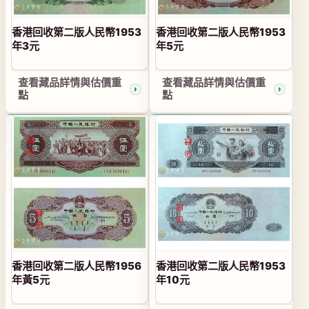
香港回收第二版人民幣1953
香港回收第二版人民幣1953
年3元
年5元
查看藏品詳情與估價重
查看藏品詳情與估價重
點
點
香港回收第二版人民幣1956
香港回收第二版人民幣1953
年黃5元
年10元