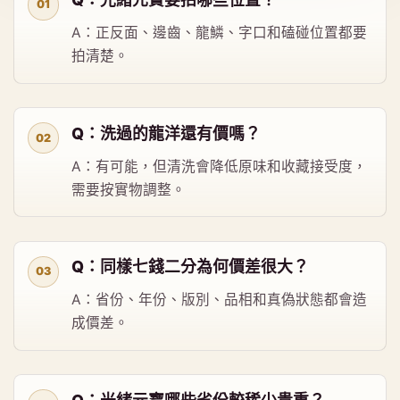
A：正反面、邊齒、龍鱗、字口和磕碰位置都要
拍清楚。
Q：洗過的龍洋還有價嗎？
A：有可能，但清洗會降低原味和收藏接受度，
需要按實物調整。
Q：同樣七錢二分為何價差很大？
A：省份、年份、版別、品相和真偽狀態都會造
成價差。