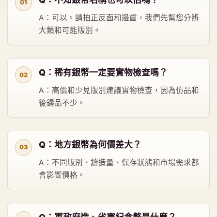
A：可以。請拍正反面和邊齒，我們先幫您分辨
大類和可能版別。
Q：稀有銀幣一定要實物檢查嗎？
A：高價和少見版別建議實物檢查，因為仿品和
後鑄品不少。
Q：地方銀幣為何價差大？
A：不同版別、鑄造量、保存狀態和市場需求都
會影響價格。