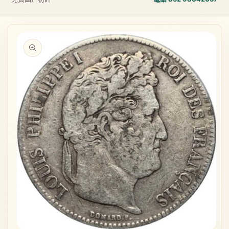
略過產品
資訊