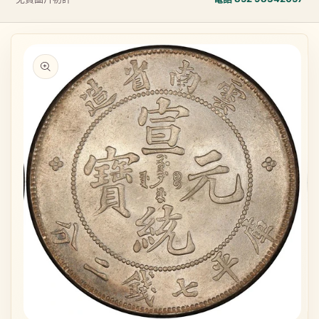
略過產品
資訊