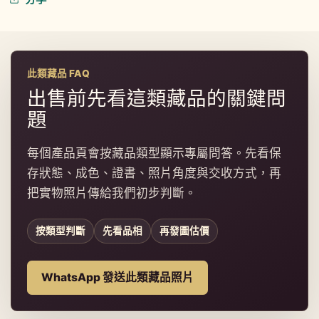
此類藏品 FAQ
出售前先看這類藏品的關鍵問
題
每個產品頁會按藏品類型顯示專屬問答。先看保
存狀態、成色、證書、照片角度與交收方式，再
把實物照片傳給我們初步判斷。
按類型判斷
先看品相
再發圖估價
WhatsApp 發送此類藏品照片