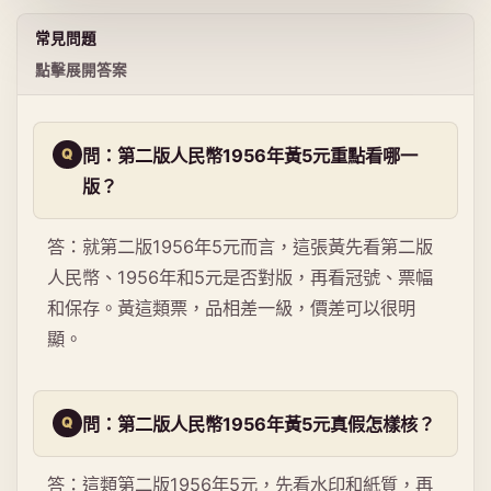
常見問題
點擊展開答案
問：第二版人民幣1956年黃5元重點看哪一
版？
答：就第二版1956年5元而言，這張黃先看第二版
人民幣、1956年和5元是否對版，再看冠號、票幅
和保存。黃這類票，品相差一級，價差可以很明
顯。
問：第二版人民幣1956年黃5元真假怎樣核？
答：這類第二版1956年5元，先看水印和紙質，再