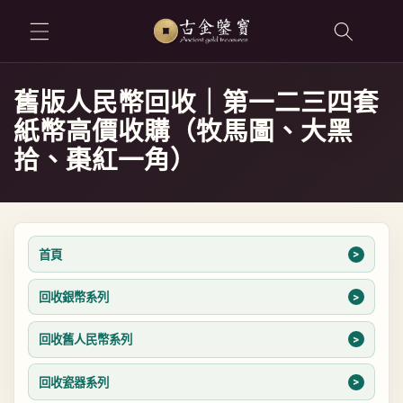
跳至內容
舊版人民幣回收｜第一二三四套
紙幣高價收購（牧馬圖、大黑
拾、棗紅一角）
首頁
回收銀幣系列
回收舊人民幣系列
回收瓷器系列