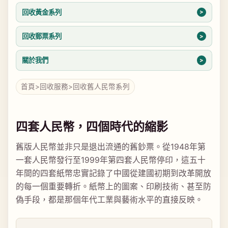
回收黃金系列
回收郵票系列
關於我們
首頁
>
回收服務
>
回收舊人民幣系列
四套人民幣，四個時代的縮影
舊版人民幣並非只是退出流通的舊鈔票。從1948年第
一套人民幣發行至1999年第四套人民幣停印，這五十
年間的四套紙幣忠實記錄了中國從建國初期到改革開放
的每一個重要轉折。紙幣上的圖案、印刷技術、甚至防
偽手段，都是那個年代工業與藝術水平的直接反映。