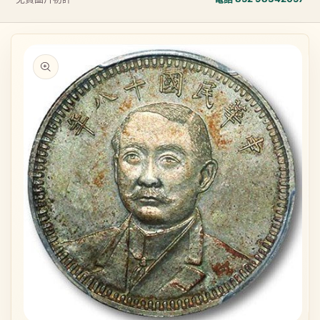
略過產品
資訊