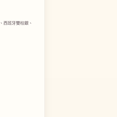
、西班牙雙柱銀、