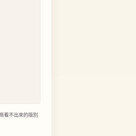
商看不出來的版別