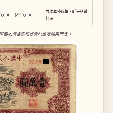
展現塞外風情，紙張品質
0,000 - $550,000
特殊
換算，實際回收價格需根據實物鑑定結果而定。