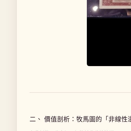
二、 價值剖析：牧馬圖的「非線性