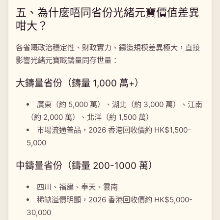
五、為什麼唔同省份光緒元寶價值差異
咁大？
各省嘅政治穩定性、財政實力、鑄造規模差異極大，直接
影響光緒元寶嘅鑄量同存世量：
大鑄量省份（鑄量 1,000 萬+）
廣東（約 5,000 萬）、湖北（約 3,000 萬）、江南
（約 2,000 萬）、北洋（約 1,500 萬）
市場流通普品，2026 香港回收價約 HK$1,500-
5,000
中鑄量省份（鑄量 200-1000 萬）
四川、福建、奉天、雲南
稀缺溢價明顯，2026 香港回收價約 HK$5,000-
30,000