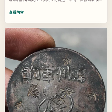
市...
查看內容