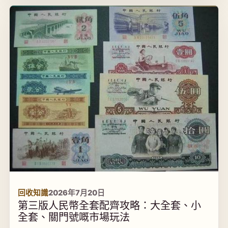
回收知識
2026年7月20日
第三版人民幣全套配齊攻略：大全套、小
全套、關門號嘅市場玩法