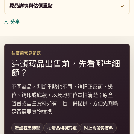
藏品詳情與估價重點
分享
估價前常見問題
這類藏品出售前，先看哪些細
節？
不同藏品，判斷重點也不同。請把正反面、邊
位、鋼印或底款，以及瑕疵位置拍清楚；原盒、
證書或重量資料如有，也一併提供，方便先判斷
是否需要實物檢視。
確認藏品類型
拍清品相與瑕疵
附上盒證與資料