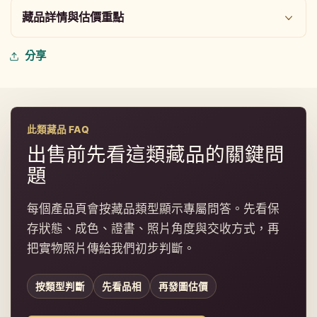
藏品詳情與估價重點
分享
此類藏品 FAQ
出售前先看這類藏品的關鍵問
題
每個產品頁會按藏品類型顯示專屬問答。先看保
存狀態、成色、證書、照片角度與交收方式，再
把實物照片傳給我們初步判斷。
按類型判斷
先看品相
再發圖估價