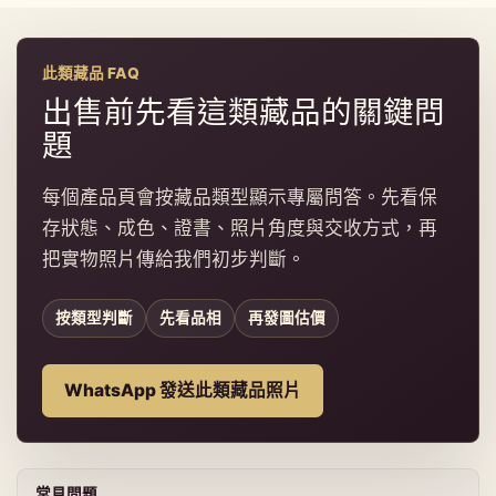
此類藏品 FAQ
出售前先看這類藏品的關鍵問
題
每個產品頁會按藏品類型顯示專屬問答。先看保
存狀態、成色、證書、照片角度與交收方式，再
把實物照片傳給我們初步判斷。
按類型判斷
先看品相
再發圖估價
WhatsApp 發送此類藏品照片
常見問題