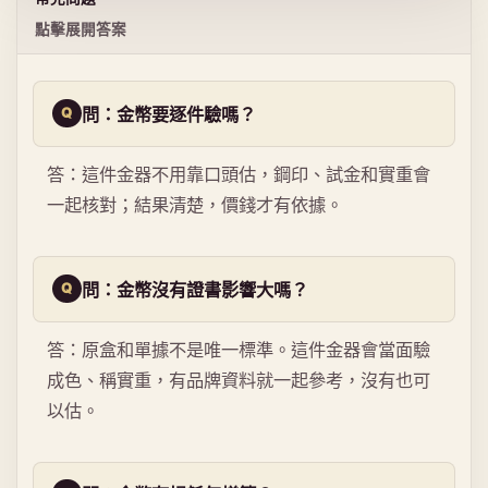
點擊展開答案
問：金幣要逐件驗嗎？
答：這件金器不用靠口頭估，鋼印、試金和實重會
一起核對；結果清楚，價錢才有依據。
問：金幣沒有證書影響大嗎？
答：原盒和單據不是唯一標準。這件金器會當面驗
成色、稱實重，有品牌資料就一起參考，沒有也可
以估。